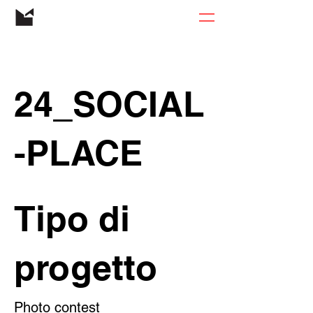
24_SOCIAL
-PLACE
Tipo di
progetto
Photo contest