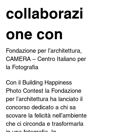
collaborazi
one con
Fondazione per l’architettura,
CAMERA – Centro Italiano per
la Fotografia
Con il Building Happiness
Photo Contest la Fondazione
per l’architettura ha lanciato il
concorso dedicato a chi sa
scovare la felicità nell’ambiente
che ci circonda e trasformarla