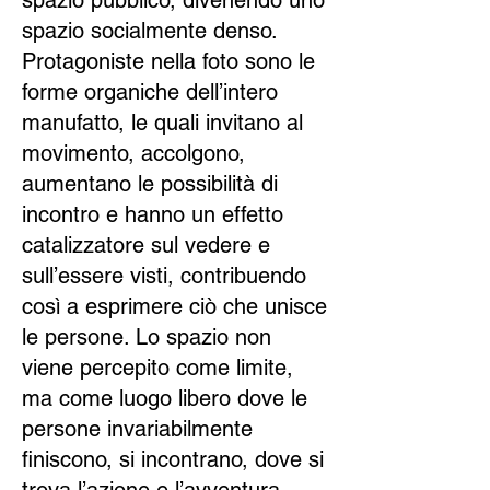
spazio pubblico, divenendo uno
spazio socialmente denso.
Protagoniste nella foto sono le
forme organiche dell’intero
manufatto, le quali invitano al
movimento, accolgono,
aumentano le possibilità di
incontro e hanno un effetto
catalizzatore sul vedere e
sull’essere visti, contribuendo
così a esprimere ciò che unisce
le persone. Lo spazio non
viene percepito come limite,
ma come luogo libero dove le
persone invariabilmente
finiscono, si incontrano, dove si