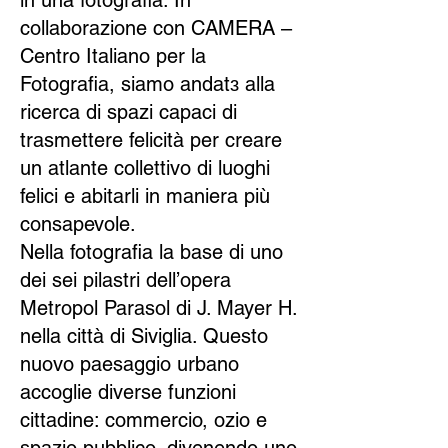
in una fotografia. In
collaborazione con CAMERA –
Centro Italiano per la
Fotografia, siamo andatɜ alla
ricerca di spazi capaci di
trasmettere felicità per creare
un atlante collettivo di luoghi
felici e abitarli in maniera più
consapevole.
Nella fotografia la base di uno
dei sei pilastri dell’opera
Metropol Parasol di J. Mayer H.
nella città di Siviglia. Questo
nuovo paesaggio urbano
accoglie diverse funzioni
cittadine: commercio, ozio e