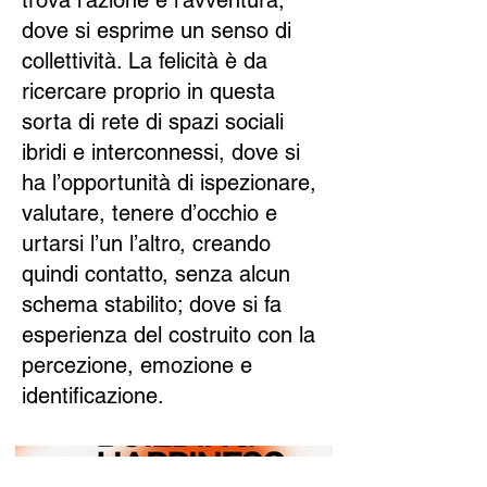
trova l’azione e l’avventura,
dove si esprime un senso di
collettività. La felicità è da
ricercare proprio in questa
sorta di rete di spazi sociali
ibridi e interconnessi, dove si
ha l’opportunità di ispezionare,
valutare, tenere d’occhio e
urtarsi l’un l’altro, creando
quindi contatto, senza alcun
schema stabilito; dove si fa
esperienza del costruito con la
percezione, emozione e
identificazione.