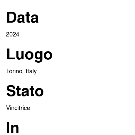
Data
2024
Luogo
Torino, Italy
Stato
Vincitrice
In