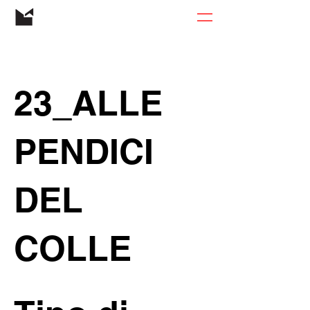
23_ALLE
PENDICI
DEL
COLLE