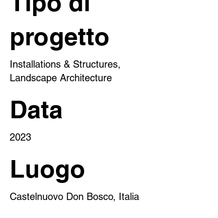
Tipo di
progetto
Installations & Structures,
Landscape Architecture
Data
2023
Luogo
Castelnuovo Don Bosco, Italia