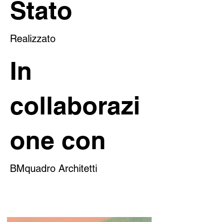
Stato
Realizzato
In
collaborazi
one con
BMquadro Architetti