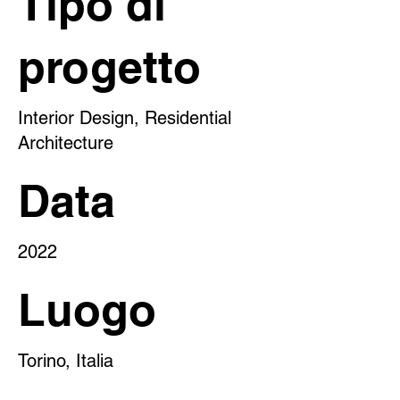
Tipo di
progetto
Interior Design, Residential
Architecture
Data
2022
Luogo
Torino, Italia