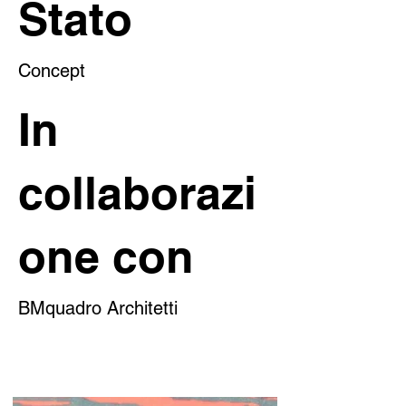
Stato
Concept
In
collaborazi
one con
BMquadro Architetti