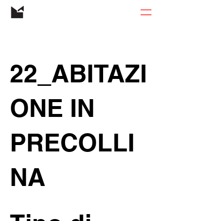
22_ABITAZI
ONE IN
PRECOLLI
NA