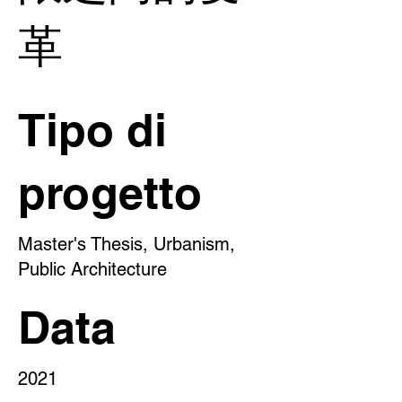
革
Tipo di
progetto
Master's Thesis, Urbanism,
Public Architecture
Data
2021