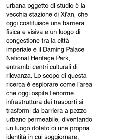
urbana oggetto di studio è la
vecchia stazione di Xi'an, che
oggi costituisce una barriera
fisica e visiva e un luogo di
congestione tra la città
imperiale e il Daming Palace
National Heritage Park,
entrambi centri culturali di
rilevanza. Lo scopo di questa
ricerca è esplorare come l’area
che oggi ospita l’enorme
infrastruttura dei trasporti si
trasformi da barriera a pezzo
urbano permeabile, diventando
un luogo dotato di una propria
identità in cui soggiornare,