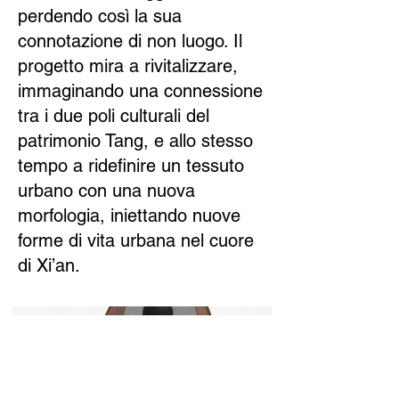
perdendo così la sua
connotazione di non luogo. Il
progetto mira a rivitalizzare,
immaginando una connessione
tra i due poli culturali del
patrimonio Tang, e allo stesso
tempo a ridefinire un tessuto
urbano con una nuova
morfologia, iniettando nuove
forme di vita urbana nel cuore
di Xi’an.