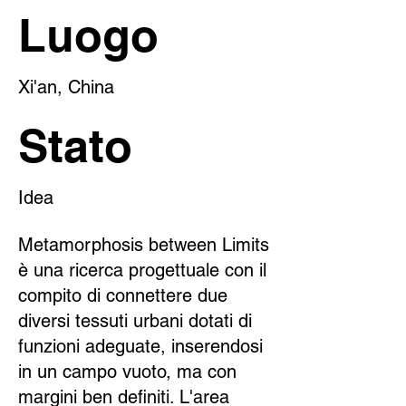
Luogo
Xi'an, China
Stato
Idea
Metamorphosis between Limits
è una ricerca progettuale con il
compito di connettere due
diversi tessuti urbani dotati di
funzioni adeguate, inserendosi
in un campo vuoto, ma con
margini ben definiti. L'area